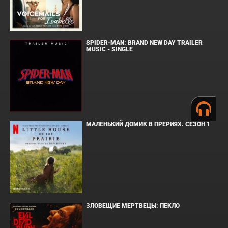
SPIDER-MAN: BRAND NEW DAY TRAILER
MUSIC - SINGLE
МАЛЕНЬКИЙ ДОМИК В ПРЕРИЯХ. СЕЗОН 1
ЗЛОВЕЩИЕ МЕРТВЕЦЫ: ПЕКЛО