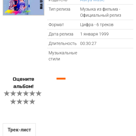
Тип релиза
Музыка из фильма -
Официальный релиз
Формат
Цифра - 6 треков
Дата релиза
1 января 1999
Длительность
00:30:27
Музыкальные
стили
—
Оцените
альбом!
Трек-лист