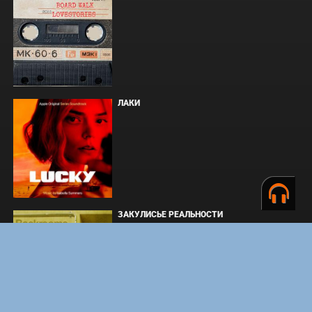
ЛАКИ
ЗАКУЛИСЬЕ РЕАЛЬНОСТИ