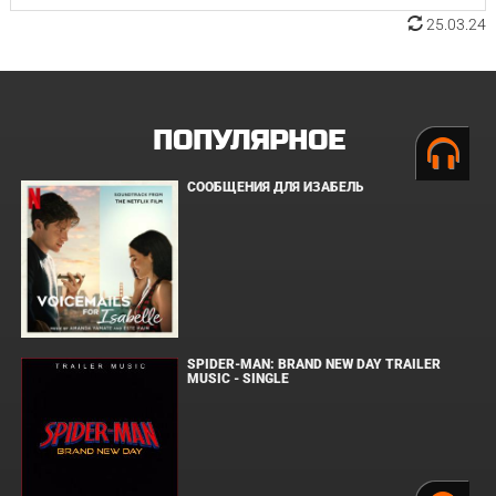
25.03.24
ПОПУЛЯРНОЕ
СООБЩЕНИЯ ДЛЯ ИЗАБЕЛЬ
SPIDER-MAN: BRAND NEW DAY TRAILER
MUSIC - SINGLE