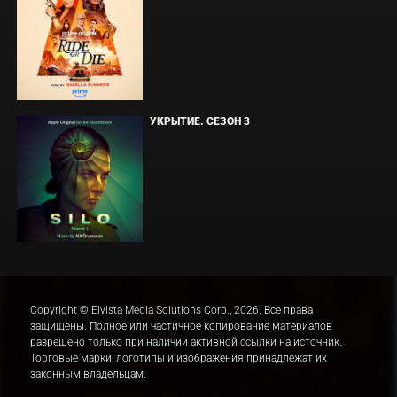
УКРЫТИЕ. СЕЗОН 3
Copyright © Elvista Media Solutions Corp., 2026. Все права
защищены. Полное или частичное копирование материалов
разрешено только при наличии активной ссылки на источник.
Торговые марки, логотипы и изображения принадлежат их
законным владельцам.