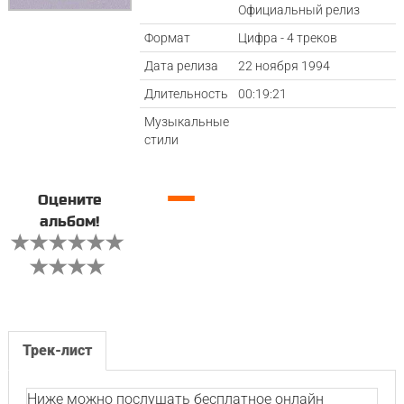
Официальный релиз
Формат
Цифра - 4 треков
Дата релиза
22 ноября 1994
Длительность
00:19:21
Музыкальные
стили
—
Оцените
альбом!
Трек-лист
Ниже можно послушать бесплатное онлайн