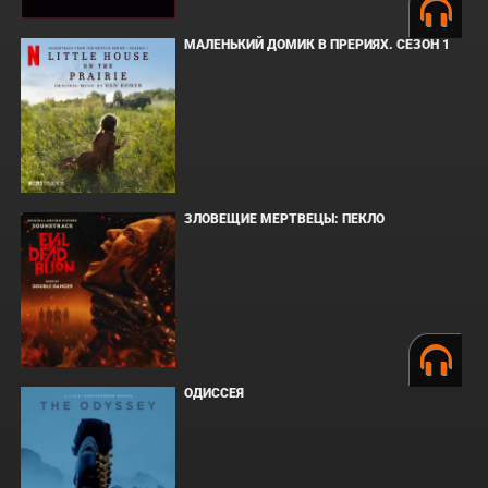
МАЛЕНЬКИЙ ДОМИК В ПРЕРИЯХ. СЕЗОН 1
ЗЛОВЕЩИЕ МЕРТВЕЦЫ: ПЕКЛО
ОДИССЕЯ