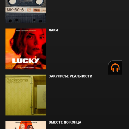
ЛАКИ
ЗАКУЛИСЬЕ РЕАЛЬНОСТИ
ВМЕСТЕ ДО КОНЦА