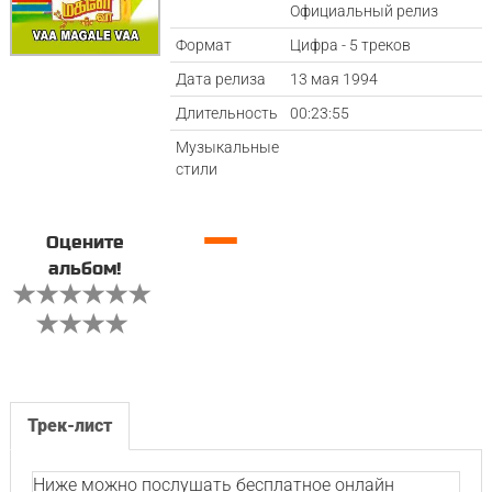
Официальный релиз
Формат
Цифра - 5 треков
Дата релиза
13 мая 1994
Длительность
00:23:55
Музыкальные
стили
—
Оцените
альбом!
Трек-лист
Ниже можно послушать бесплатное онлайн