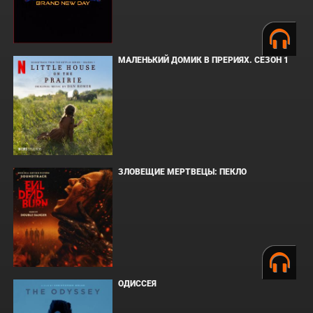
МАЛЕНЬКИЙ ДОМИК В ПРЕРИЯХ. СЕЗОН 1
ЗЛОВЕЩИЕ МЕРТВЕЦЫ: ПЕКЛО
ОДИССЕЯ