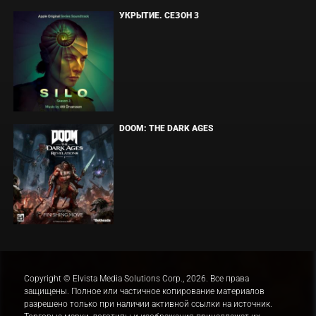
УКРЫТИЕ. СЕЗОН 3
DOOM: THE DARK AGES
Copyright © Elvista Media Solutions Corp., 2026. Все права
защищены. Полное или частичное копирование материалов
разрешено только при наличии активной ссылки на источник.