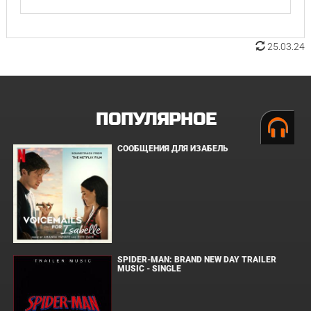
25.03.24
ПОПУЛЯРНОЕ
СООБЩЕНИЯ ДЛЯ ИЗАБЕЛЬ
SPIDER-MAN: BRAND NEW DAY TRAILER
MUSIC - SINGLE