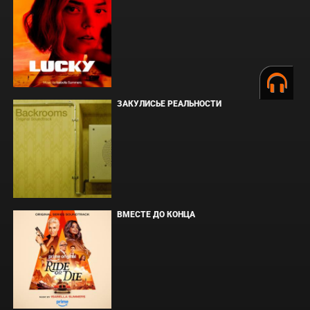
ЗАКУЛИСЬЕ РЕАЛЬНОСТИ
ВМЕСТЕ ДО КОНЦА