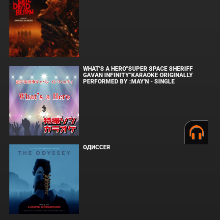
WHAT'S A HERO"SUPER SPACE SHERIFF
GAVAN INFINITY"KARAOKE ORIGINALLY
PERFORMED BY :MAY'N - SINGLE
ОДИССЕЯ