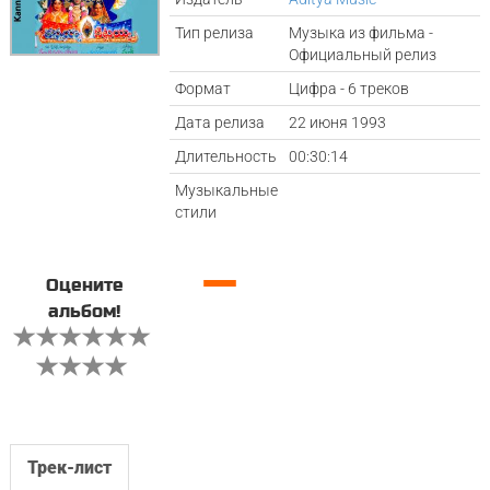
Тип релиза
Музыка из фильма -
Официальный релиз
Формат
Цифра - 6 треков
Дата релиза
22 июня 1993
Длительность
00:30:14
Музыкальные
стили
—
Оцените
альбом!
Трек-лист