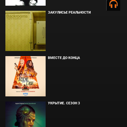
ЗАКУЛИСЬЕ РЕАЛЬНОСТИ
ВМЕСТЕ ДО КОНЦА
УКРЫТИЕ. СЕЗОН 3