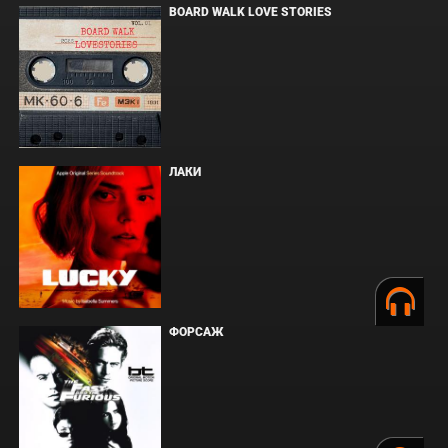
BOARD WALK LOVE STORIES
ЛАКИ
ФОРСАЖ