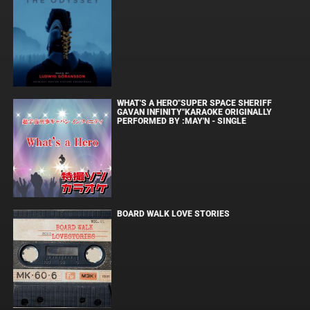
WHAT'S A HERO"SUPER SPACE SHERIFF
GAVAN INFINITY"KARAOKE ORIGINALLY
PERFORMED BY :MAY'N - SINGLE
BOARD WALK LOVE STORIES