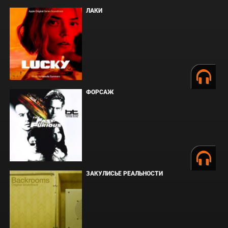
ЛАКИ
ФОРСАЖ
ЗАКУЛИСЬЕ РЕАЛЬНОСТИ