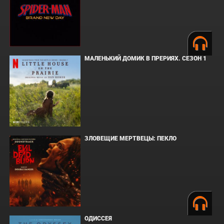
МАЛЕНЬКИЙ ДОМИК В ПРЕРИЯХ. СЕЗОН 1
ЗЛОВЕЩИЕ МЕРТВЕЦЫ: ПЕКЛО
ОДИССЕЯ