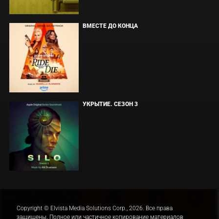
ВМЕСТЕ ДО КОНЦА
УКРЫТИЕ. СЕЗОН 3
Copyright © Elvista Media Solutions Corp., 2026. Все права
защищены. Полное или частичное копирование материалов