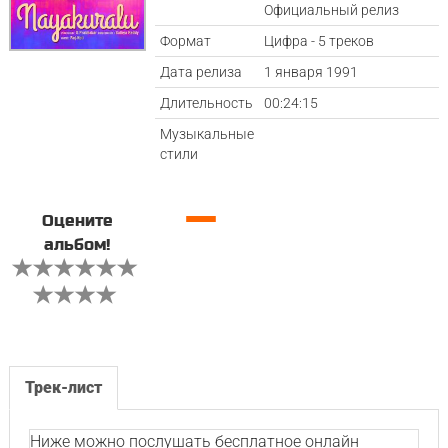
Официальный релиз
Формат
Цифра - 5 треков
Дата релиза
1 января 1991
Длительность
00:24:15
Музыкальные
стили
—
Оцените
альбом!
Трек-лист
Ниже можно послушать бесплатное онлайн