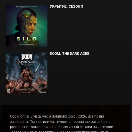
УКРЫТИЕ. СЕЗОН 3
DOOM: THE DARK AGES
Copyright © Elvista Media Solutions Corp., 2026. Все права
защищены. Полное или частичное копирование материалов
разрешено только при наличии активной ссылки на источник.