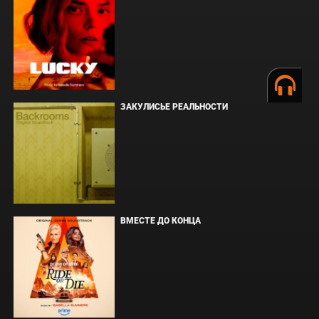
ЗАКУЛИСЬЕ РЕАЛЬНОСТИ
ВМЕСТЕ ДО КОНЦА