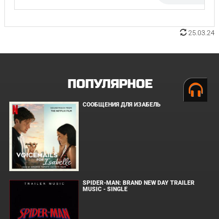
25.03.24
ПОПУЛЯРНОЕ
СООБЩЕНИЯ ДЛЯ ИЗАБЕЛЬ
SPIDER-MAN: BRAND NEW DAY TRAILER
MUSIC - SINGLE