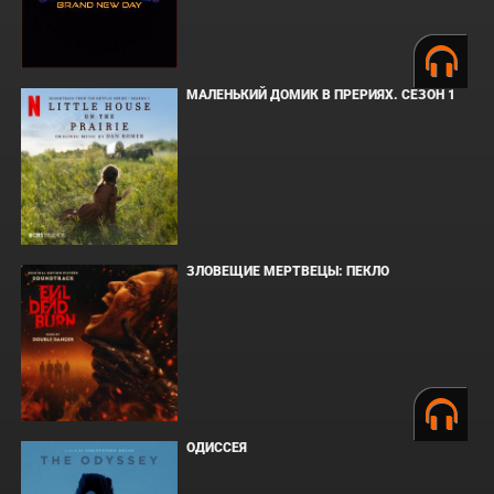
МАЛЕНЬКИЙ ДОМИК В ПРЕРИЯХ. СЕЗОН 1
ЗЛОВЕЩИЕ МЕРТВЕЦЫ: ПЕКЛО
ОДИССЕЯ