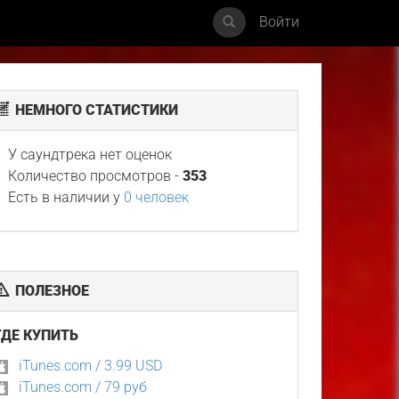
Войти
НЕМНОГО СТАТИСТИКИ
У саундтрека нет оценок
Количество просмотров -
353
Есть в наличии у
0 человек
ПОЛЕЗНОЕ
ГДЕ КУПИТЬ
iTunes.com / 3.99 USD
iTunes.com / 79 руб