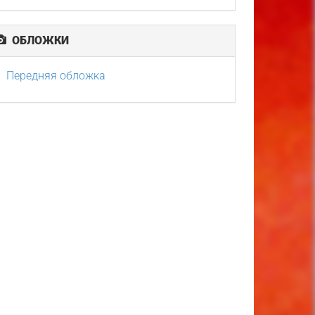
ОБЛОЖКИ
Передняя обложка