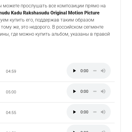
Вы можете прослушать все композиции прямо на
udu Kadu Rakshasudu Original Motion Picture
туем купить его, поддержав таким образом
 тому же, это недорого. В российском сегменте
ины, где можно купить альбом, указаны в правой
04:59
05:00
04:55