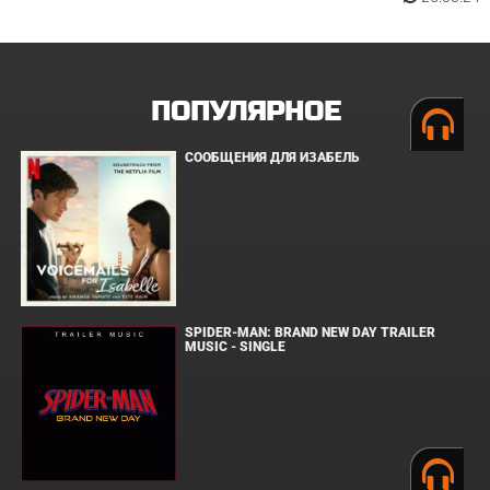
ПОПУЛЯРНОЕ
СООБЩЕНИЯ ДЛЯ ИЗАБЕЛЬ
SPIDER-MAN: BRAND NEW DAY TRAILER
MUSIC - SINGLE