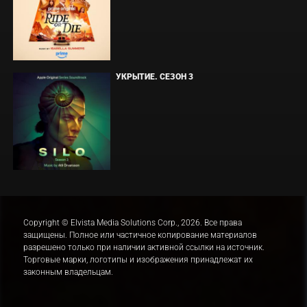
УКРЫТИЕ. СЕЗОН 3
Copyright © Elvista Media Solutions Corp., 2026. Все права
защищены. Полное или частичное копирование материалов
разрешено только при наличии активной ссылки на источник.
Торговые марки, логотипы и изображения принадлежат их
законным владельцам.