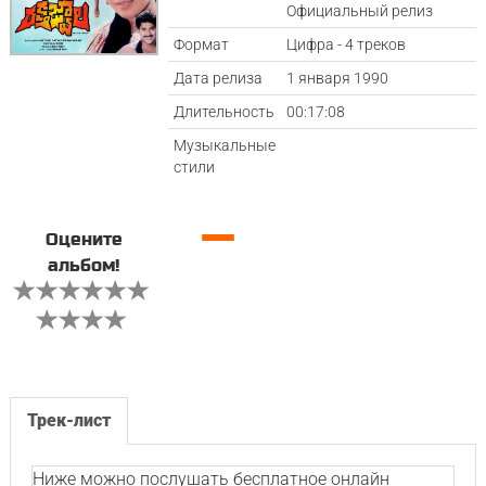
Официальный релиз
Формат
Цифра - 4 треков
Дата релиза
1 января 1990
Длительность
00:17:08
Музыкальные
стили
—
Оцените
альбом!
Трек-лист
Ниже можно послушать бесплатное онлайн