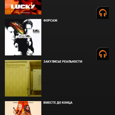
ФОРСАЖ
ЗАКУЛИСЬЕ РЕАЛЬНОСТИ
ВМЕСТЕ ДО КОНЦА