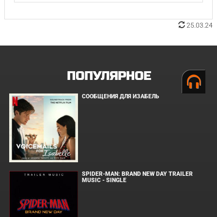
25.03.24
ПОПУЛЯРНОЕ
СООБЩЕНИЯ ДЛЯ ИЗАБЕЛЬ
SPIDER-MAN: BRAND NEW DAY TRAILER
MUSIC - SINGLE