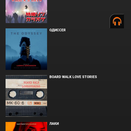
ОДИССЕЯ
BOARD WALK LOVE STORIES
ЛАКИ