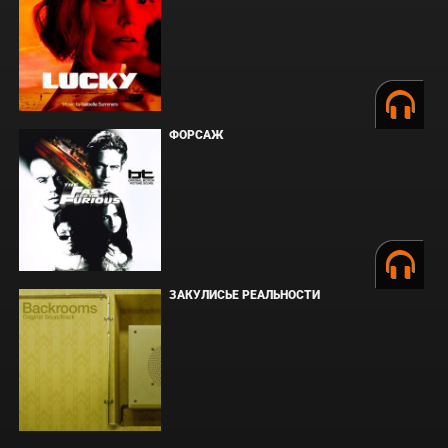
ФОРСАЖ
ЗАКУЛИСЬЕ РЕАЛЬНОСТИ