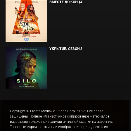
ВМЕСТЕ ДО КОНЦА
УКРЫТИЕ. СЕЗОН 3
Copyright © Elvista Media Solutions Corp., 2026. Все права
защищены. Полное или частичное копирование материалов
разрешено только при наличии активной ссылки на источник.
Торговые марки, логотипы и изображения принадлежат их