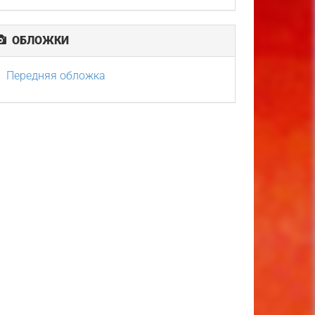
ОБЛОЖКИ
Передняя обложка