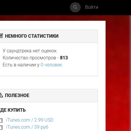
Войти
НЕМНОГО СТАТИСТИКИ
У саундтрека нет оценок
Количество просмотров -
813
Есть в наличии у
0 человек
ПОЛЕЗНОЕ
ГДЕ КУПИТЬ
iTunes.com / 2.99 USD
iTunes.com / 39 руб