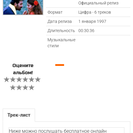
Официальный релиз
Формат
Цифра - 6 треков
Дата релиза
1 января 1997
Длительность
00:30:36
Музыкальные
стили
—
Оцените
альбом!
Трек-лист
Ниже можно послушать бесплатное онлайн