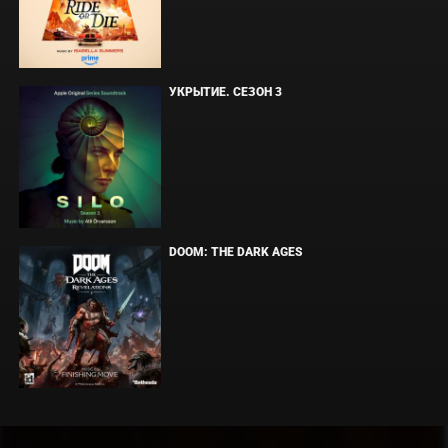
УКРЫТИЕ. СЕЗОН 3
DOOM: THE DARK AGES