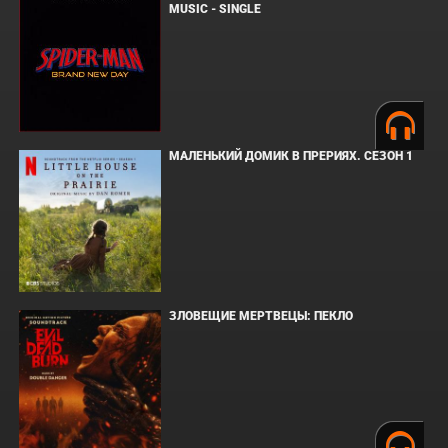
MUSIC - SINGLE
МАЛЕНЬКИЙ ДОМИК В ПРЕРИЯХ. СЕЗОН 1
ЗЛОВЕЩИЕ МЕРТВЕЦЫ: ПЕКЛО