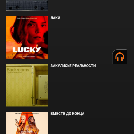
ЛАКИ
ЗАКУЛИСЬЕ РЕАЛЬНОСТИ
ВМЕСТЕ ДО КОНЦА