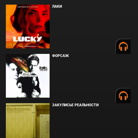
ЛАКИ
ФОРСАЖ
ЗАКУЛИСЬЕ РЕАЛЬНОСТИ