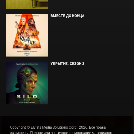
ВМЕСТЕ ДО КОНЦА
УКРЫТИЕ. СЕЗОН 3
Copyright © Elvista Media Solutions Corp., 2026. Все права
защищены. Полное или частичное копирование материалов