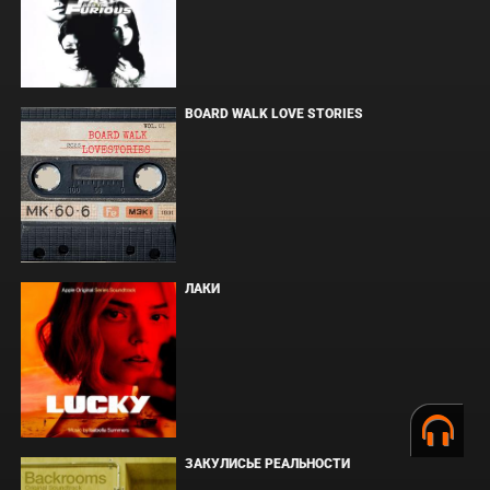
BOARD WALK LOVE STORIES
ЛАКИ
ЗАКУЛИСЬЕ РЕАЛЬНОСТИ