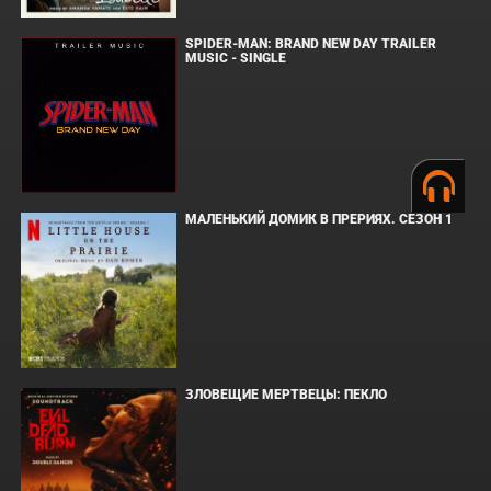
SPIDER-MAN: BRAND NEW DAY TRAILER
MUSIC - SINGLE
МАЛЕНЬКИЙ ДОМИК В ПРЕРИЯХ. СЕЗОН 1
ЗЛОВЕЩИЕ МЕРТВЕЦЫ: ПЕКЛО