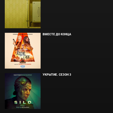
ВМЕСТЕ ДО КОНЦА
УКРЫТИЕ. СЕЗОН 3