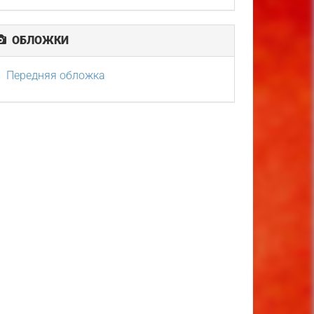
ОБЛОЖКИ
Передняя обложка