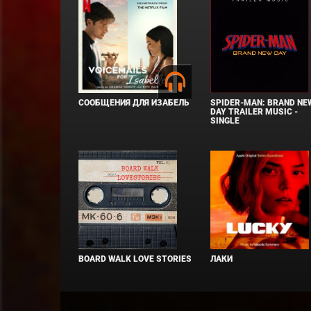
СООБЩЕНИЯ ДЛЯ ИЗАБЕЛЬ
SPIDER-MAN: BRAND NE
DAY TRAILER MUSIC -
SINGLE
BOARD WALK LOVE STORIES
ЛАКИ