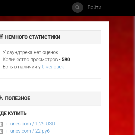
Войти
НЕМНОГО СТАТИСТИКИ
У саундтрека нет оценок
Количество просмотров -
590
Есть в наличии у
0 человек
ПОЛЕЗНОЕ
ГДЕ КУПИТЬ
iTunes.com / 1.29 USD
iTunes.com / 22 руб