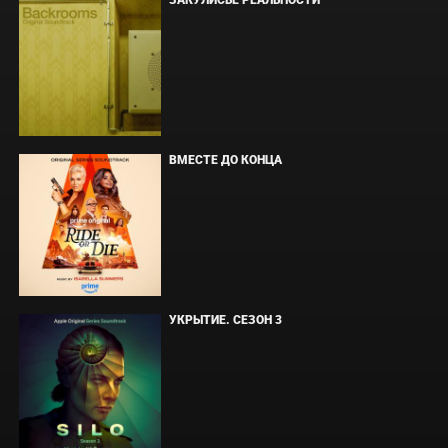
ЗАКУЛИСЬЕ РЕАЛЬНОСТИ
ВМЕСТЕ ДО КОНЦА
УКРЫТИЕ. СЕЗОН 3