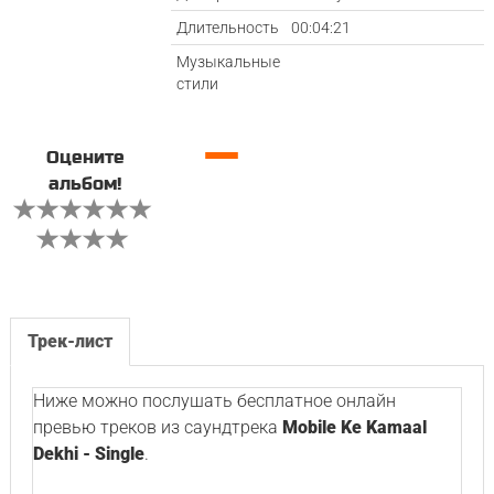
Длительность
00:04:21
Музыкальные
стили
—
Оцените
альбом!
Трек-лист
Ниже можно послушать бесплатное онлайн
превью треков из саундтрека
Mobile Ke Kamaal
Dekhi - Single
.