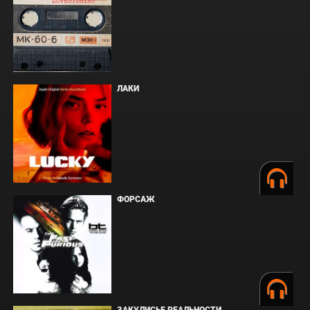
ЛАКИ
ФОРСАЖ