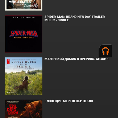
SPIDER-MAN: BRAND NEW DAY TRAILER
MUSIC - SINGLE
МАЛЕНЬКИЙ ДОМИК В ПРЕРИЯХ. СЕЗОН 1
ЗЛОВЕЩИЕ МЕРТВЕЦЫ: ПЕКЛО