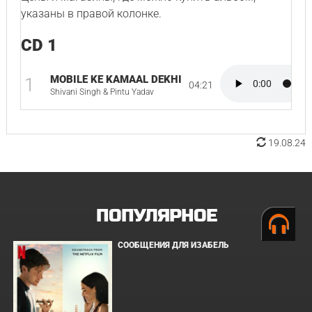
указаны в правой колонке.
CD 1
MOBILE KE KAMAAL DEKHI
1
04:21
Shivani Singh & Pintu Yadav
19.08.24
ПОПУЛЯРНОЕ
СООБЩЕНИЯ ДЛЯ ИЗАБЕЛЬ