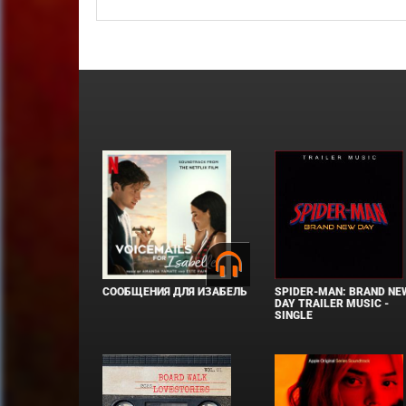
СООБЩЕНИЯ ДЛЯ ИЗАБЕЛЬ
SPIDER-MAN: BRAND NE
DAY TRAILER MUSIC -
SINGLE