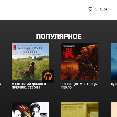
15.10.24
ПОПУЛЯРНОЕ
W
МАЛЕНЬКИЙ ДОМИК В
ЗЛОВЕЩИЕ МЕРТВЕЦЫ:
ОД
ПРЕРИЯХ. СЕЗОН 1
ПЕКЛО