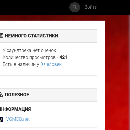
Войти
НЕМНОГО СТАТИСТИКИ
У саундтрека нет оценок
Количество просмотров -
421
Есть в наличии у
0 человек
ПОЛЕЗНОЕ
ИНФОРМАЦИЯ
VGMDB.net