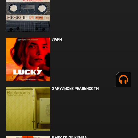
ЛАКИ
ЗАКУЛИСЬЕ РЕАЛЬНОСТИ