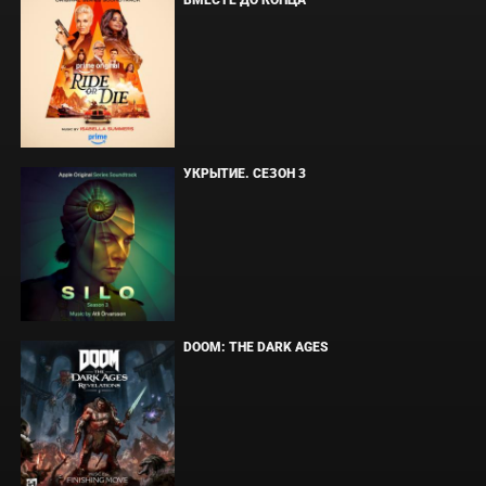
ВМЕСТЕ ДО КОНЦА
УКРЫТИЕ. СЕЗОН 3
DOOM: THE DARK AGES