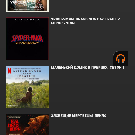
SPIDER-MAN: BRAND NEW DAY TRAILER
MUSIC - SINGLE
МАЛЕНЬКИЙ ДОМИК В ПРЕРИЯХ. СЕЗОН 1
ЗЛОВЕЩИЕ МЕРТВЕЦЫ: ПЕКЛО