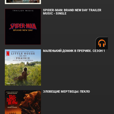
SPIDER-MAN: BRAND NEW DAY TRAILER
MUSIC - SINGLE
МАЛЕНЬКИЙ ДОМИК В ПРЕРИЯХ. СЕЗОН 1
ЗЛОВЕЩИЕ МЕРТВЕЦЫ: ПЕКЛО