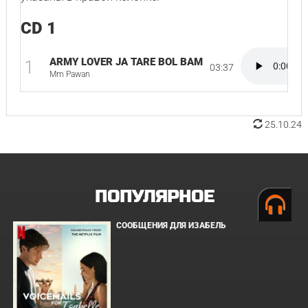
CD 1
ARMY LOVER JA TARE BOL BAM
1
03:37
Mm Pawan
25.10.24
ПОПУЛЯРНОЕ
СООБЩЕНИЯ ДЛЯ ИЗАБЕЛЬ