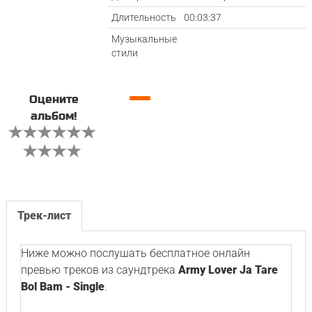
Длительность
00:03:37
Музыкальные
стили
—
Оцените
альбом!
Трек-лист
Ниже можно послушать бесплатное онлайн
превью треков из саундтрека
Army Lover Ja Tare
Bol Bam - Single
.