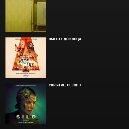
ВМЕСТЕ ДО КОНЦА
УКРЫТИЕ. СЕЗОН 3