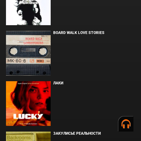
BOARD WALK LOVE STORIES
ЛАКИ
ЗАКУЛИСЬЕ РЕАЛЬНОСТИ