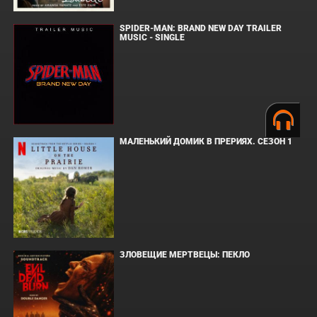
SPIDER-MAN: BRAND NEW DAY TRAILER
MUSIC - SINGLE
МАЛЕНЬКИЙ ДОМИК В ПРЕРИЯХ. СЕЗОН 1
ЗЛОВЕЩИЕ МЕРТВЕЦЫ: ПЕКЛО