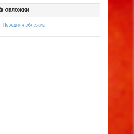
ОБЛОЖКИ
Передняя обложка