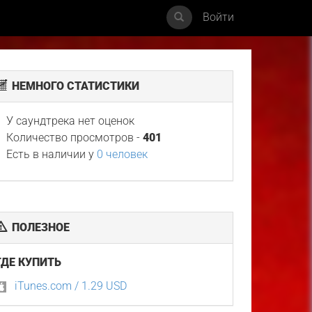
Войти
НЕМНОГО СТАТИСТИКИ
У саундтрека нет оценок
Количество просмотров -
401
Есть в наличии у
0 человек
ПОЛЕЗНОЕ
ГДЕ КУПИТЬ
iTunes.com / 1.29 USD