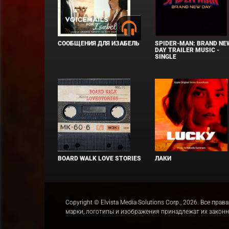
СООБЩЕНИЯ ДЛЯ ИЗАБЕЛЬ
SPIDER-MAN: BRAND NE
DAY TRAILER MUSIC -
SINGLE
BOARD WALK LOVE STORIES
ЛАКИ
Copyright © Elvista Media Solutions Corp., 2026. Все 
марки, логотипы и изображения принадлежат их закон