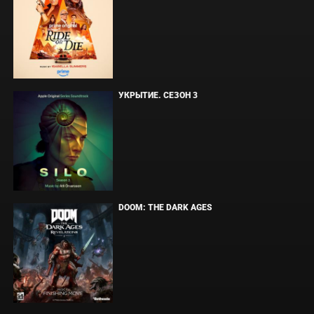
УКРЫТИЕ. СЕЗОН 3
DOOM: THE DARK AGES