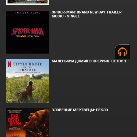
SPIDER-MAN: BRAND NEW DAY TRAILER
MUSIC - SINGLE
МАЛЕНЬКИЙ ДОМИК В ПРЕРИЯХ. СЕЗОН 1
ЗЛОВЕЩИЕ МЕРТВЕЦЫ: ПЕКЛО