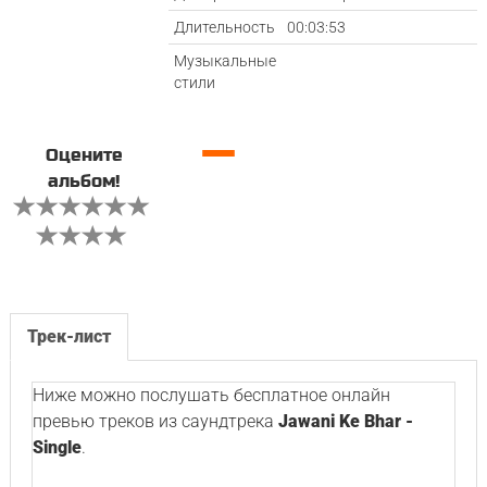
Длительность
00:03:53
Музыкальные
стили
—
Оцените
альбом!
Трек-лист
Ниже можно послушать бесплатное онлайн
превью треков из саундтрека
Jawani Ke Bhar -
Single
.