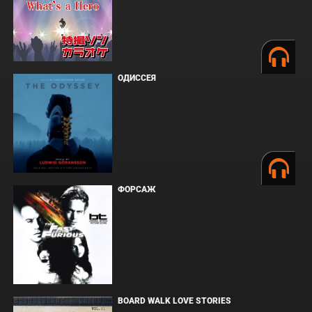
ОДИССЕЯ
ФОРСАЖ
BOARD WALK LOVE STORIES