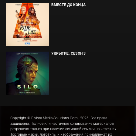
ВМЕСТЕ ДО КОНЦА
УКРЫТИЕ. СЕЗОН 3
Copyright © Elvista Media Solutions Corp., 2026. Все права
защищены. Полное или частичное копирование материалов
разрешено только при наличии активной ссылки на источник.
Торговые марки, логотипы и изображения принадлежат их