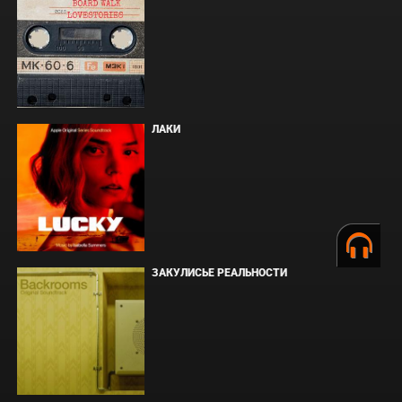
ЛАКИ
ЗАКУЛИСЬЕ РЕАЛЬНОСТИ