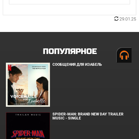
29.01.25
ПОПУЛЯРНОЕ
СООБЩЕНИЯ ДЛЯ ИЗАБЕЛЬ
SPIDER-MAN: BRAND NEW DAY TRAILER
MUSIC - SINGLE