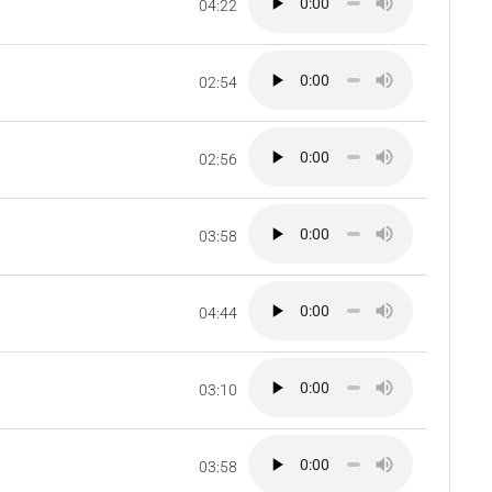
04:22
02:54
02:56
03:58
04:44
03:10
03:58