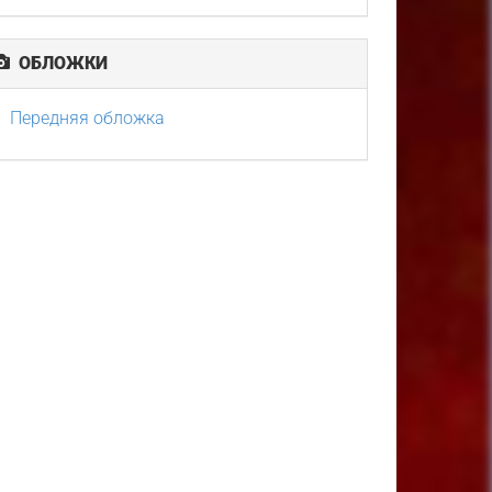
ОБЛОЖКИ
Передняя обложка