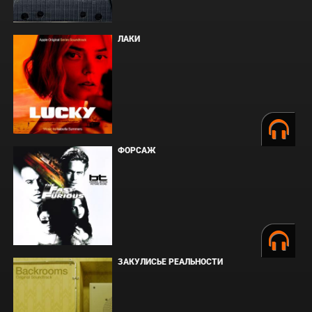
ЛАКИ
ФОРСАЖ
ЗАКУЛИСЬЕ РЕАЛЬНОСТИ