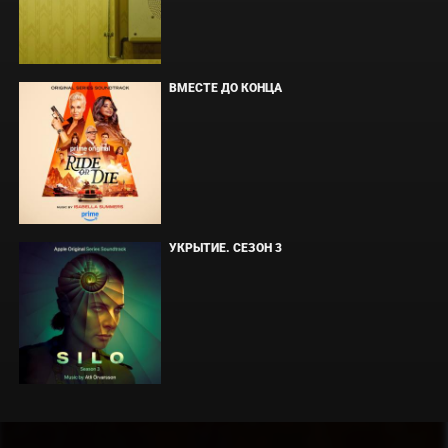
ВМЕСТЕ ДО КОНЦА
УКРЫТИЕ. СЕЗОН 3