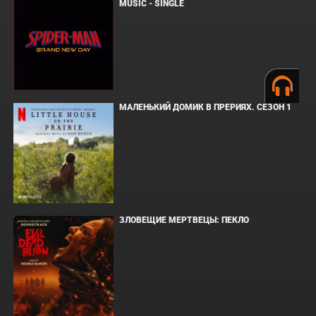
MUSIC - SINGLE
МАЛЕНЬКИЙ ДОМИК В ПРЕРИЯХ. СЕЗОН 1
ЗЛОВЕЩИЕ МЕРТВЕЦЫ: ПЕКЛО