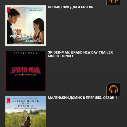
СООБЩЕНИЯ ДЛЯ ИЗАБЕЛЬ
SPIDER-MAN: BRAND NEW DAY TRAILER
MUSIC - SINGLE
МАЛЕНЬКИЙ ДОМИК В ПРЕРИЯХ. СЕЗОН 1