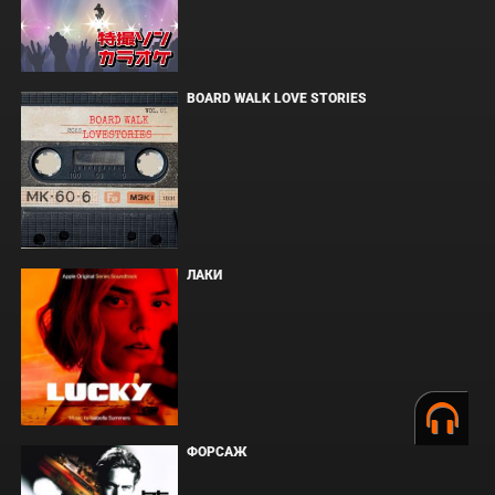
BOARD WALK LOVE STORIES
ЛАКИ
ФОРСАЖ