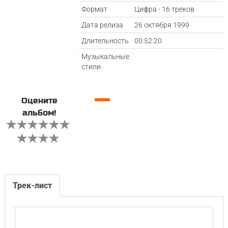
Формат
Цифра - 16 треков
Дата релиза
26 октября 1999
Длительность
00:52:20
Музыкальные
стили
—
Оцените
альбом!
Трек-лист