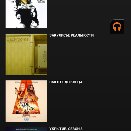
ЗАКУЛИСЬЕ РЕАЛЬНОСТИ
ВМЕСТЕ ДО КОНЦА
УКРЫТИЕ. СЕЗОН 3