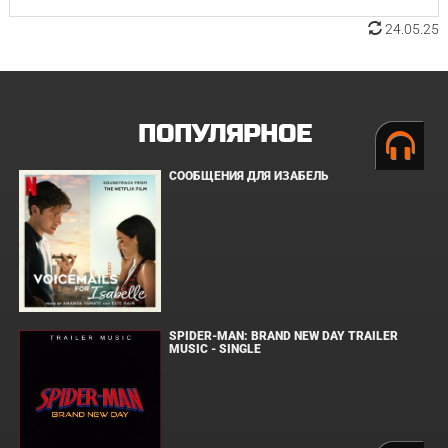
24.05.25
ПОПУЛЯРНОЕ
СООБЩЕНИЯ ДЛЯ ИЗАБЕЛЬ
SPIDER-MAN: BRAND NEW DAY TRAILER
MUSIC - SINGLE