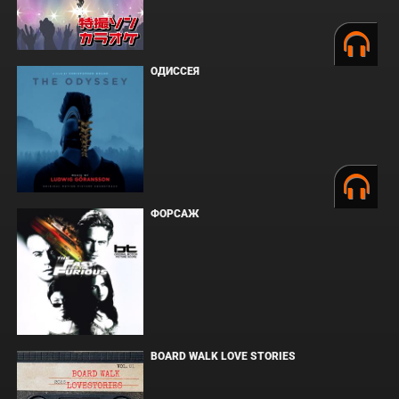
ОДИССЕЯ
ФОРСАЖ
BOARD WALK LOVE STORIES