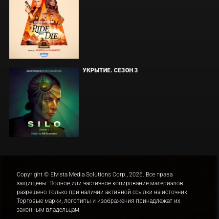
УКРЫТИЕ. СЕЗОН 3
Copyright © Elvista Media Solutions Corp., 2026. Все права
защищены. Полное или частичное копирование материалов
разрешено только при наличии активной ссылки на источник.
Торговые марки, логотипы и изображения принадлежат их
законным владельцам.