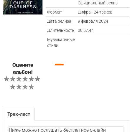
Официальный релиз
Формат
Цифра - 24 треков
Дата релиза
9 февраля 2024
Длительность
00:57:44
Музыкальные
стили
—
Оцените
альбом!
Трек-лист
Ниже можно послушать бесплатное онлайн