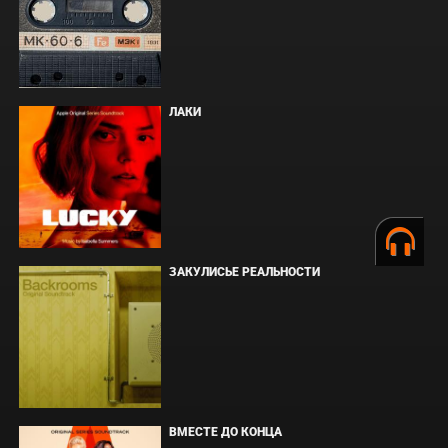
ЛАКИ
ЗАКУЛИСЬЕ РЕАЛЬНОСТИ
ВМЕСТЕ ДО КОНЦА