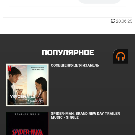
20.06.25
ПОПУЛЯРНОЕ
СООБЩЕНИЯ ДЛЯ ИЗАБЕЛЬ
SPIDER-MAN: BRAND NEW DAY TRAILER
MUSIC - SINGLE