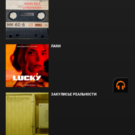
ЛАКИ
ЗАКУЛИСЬЕ РЕАЛЬНОСТИ