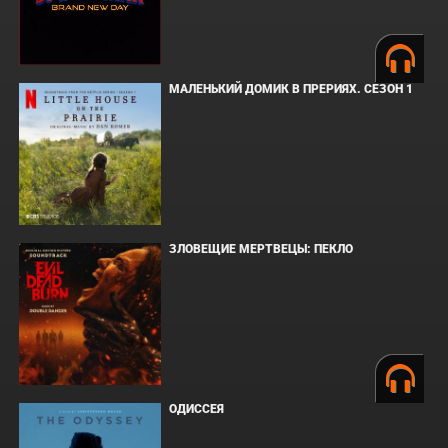
МАЛЕНЬКИЙ ДОМИК В ПРЕРИЯХ. СЕЗОН 1
ЗЛОВЕЩИЕ МЕРТВЕЦЫ: ПЕКЛО
ОДИССЕЯ