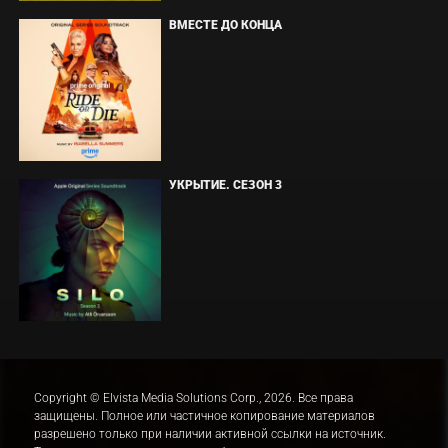
ВМЕСТЕ ДО КОНЦА
УКРЫТИЕ. СЕЗОН 3
Copyright © Elvista Media Solutions Corp., 2026. Все права
защищены. Полное или частичное копирование материалов
разрешено только при наличии активной ссылки на источник.