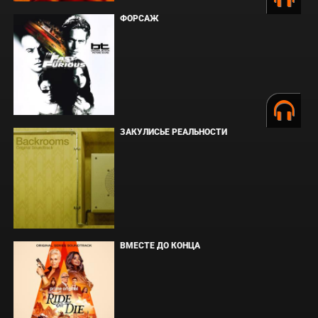
ФОРСАЖ
ЗАКУЛИСЬЕ РЕАЛЬНОСТИ
ВМЕСТЕ ДО КОНЦА