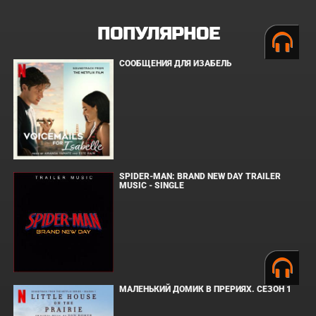
ПОПУЛЯРНОЕ
СООБЩЕНИЯ ДЛЯ ИЗАБЕЛЬ
SPIDER-MAN: BRAND NEW DAY TRAILER
MUSIC - SINGLE
МАЛЕНЬКИЙ ДОМИК В ПРЕРИЯХ. СЕЗОН 1