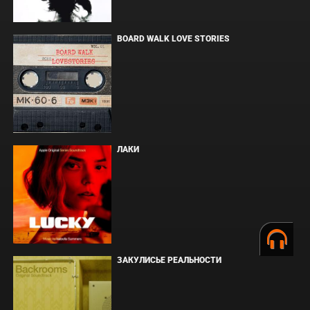
BOARD WALK LOVE STORIES
ЛАКИ
ЗАКУЛИСЬЕ РЕАЛЬНОСТИ