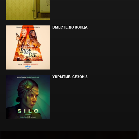
ВМЕСТЕ ДО КОНЦА
УКРЫТИЕ. СЕЗОН 3