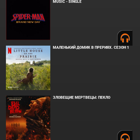
MUSIC - SINGLE
МАЛЕНЬКИЙ ДОМИК В ПРЕРИЯХ. СЕЗОН 1
ЗЛОВЕЩИЕ МЕРТВЕЦЫ: ПЕКЛО