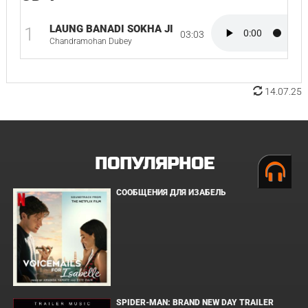
LAUNG BANADI SOKHA JI
1
03:03
Chandramohan Dubey
14.07.25
ПОПУЛЯРНОЕ
СООБЩЕНИЯ ДЛЯ ИЗАБЕЛЬ
SPIDER-MAN: BRAND NEW DAY TRAILER