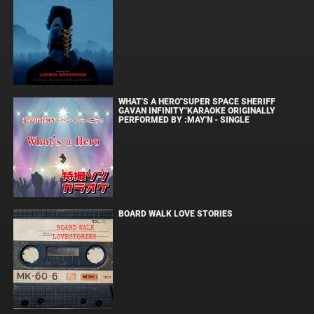
WHAT'S A HERO"SUPER SPACE SHERIFF
GAVAN INFINITY"KARAOKE ORIGINALLY
PERFORMED BY :MAY'N - SINGLE
BOARD WALK LOVE STORIES