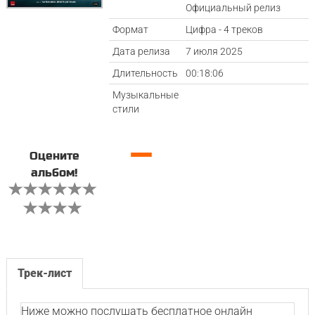
Официальный релиз
Формат
Цифра - 4 треков
Дата релиза
7 июля 2025
Длительность
00:18:06
Музыкальные
стили
—
Оцените
альбом!
Трек-лист
Ниже можно послушать бесплатное онлайн