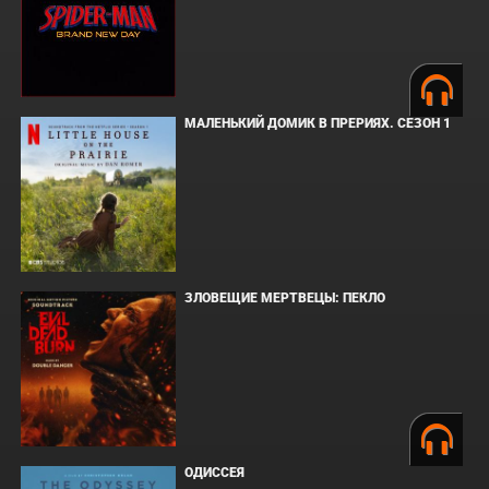
МАЛЕНЬКИЙ ДОМИК В ПРЕРИЯХ. СЕЗОН 1
ЗЛОВЕЩИЕ МЕРТВЕЦЫ: ПЕКЛО
ОДИССЕЯ