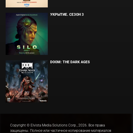
УКРЫТИЕ. СЕЗОН 3
DOOM: THE DARK AGES
Copyright © Elvista Media Solutions Corp., 2026. Все права
защищены. Полное или частичное копирование материалов