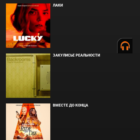
ЛАКИ
ЗАКУЛИСЬЕ РЕАЛЬНОСТИ
ВМЕСТЕ ДО КОНЦА