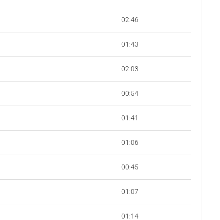
02:46
01:43
02:03
00:54
01:41
01:06
00:45
01:07
01:14