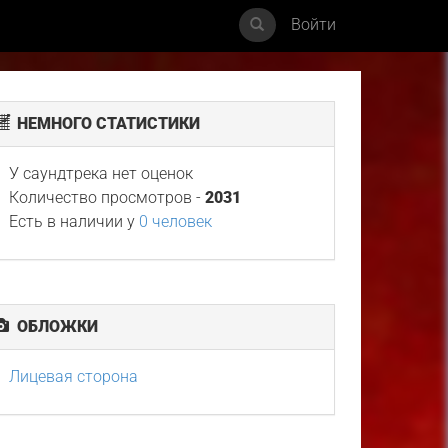
Войти
НЕМНОГО СТАТИСТИКИ
У саундтрека нет оценок
Количество просмотров -
2031
Есть в наличии у
0 человек
ОБЛОЖКИ
Лицевая сторона