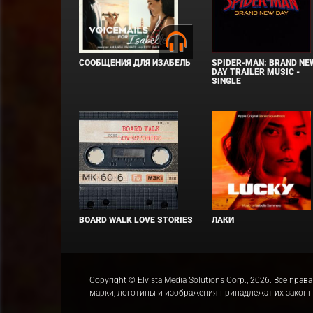
СООБЩЕНИЯ ДЛЯ ИЗАБЕЛЬ
SPIDER-MAN: BRAND NE
DAY TRAILER MUSIC -
SINGLE
BOARD WALK LOVE STORIES
ЛАКИ
Copyright © Elvista Media Solutions Corp., 2026. Все 
марки, логотипы и изображения принадлежат их закон