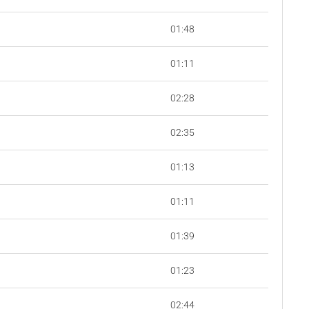
01:48
01:11
02:28
02:35
01:13
01:11
01:39
01:23
02:44