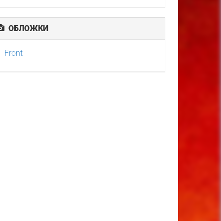
ОБЛОЖКИ
Front