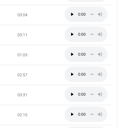
03:04
03:11
01:03
02:57
03:31
02:15