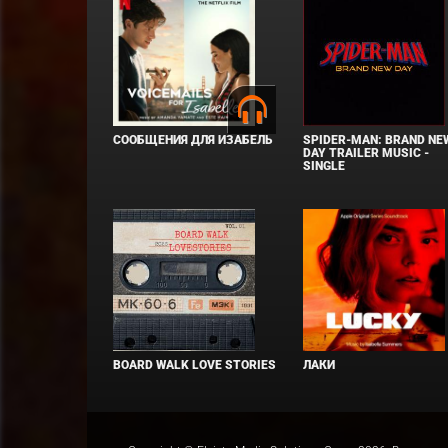
СООБЩЕНИЯ ДЛЯ ИЗАБЕЛЬ
SPIDER-MAN: BRAND NE
DAY TRAILER MUSIC -
SINGLE
BOARD WALK LOVE STORIES
ЛАКИ