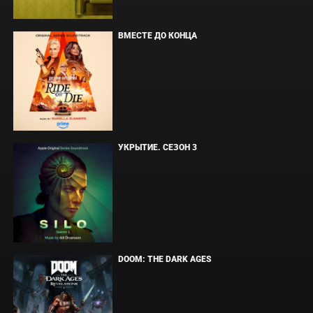
ВМЕСТЕ ДО КОНЦА
УКРЫТИЕ. СЕЗОН 3
DOOM: THE DARK AGES