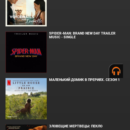
SPIDER-MAN: BRAND NEW DAY TRAILER
MUSIC - SINGLE
МАЛЕНЬКИЙ ДОМИК В ПРЕРИЯХ. СЕЗОН 1
ЗЛОВЕЩИЕ МЕРТВЕЦЫ: ПЕКЛО