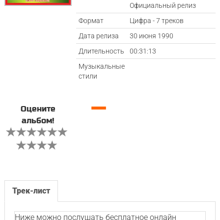
Официальный релиз
Формат
Цифра - 7 треков
Дата релиза
30 июня 1990
Длительность
00:31:13
Музыкальные
стили
—
Оцените
альбом!
Трек-лист
Ниже можно послушать бесплатное онлайн