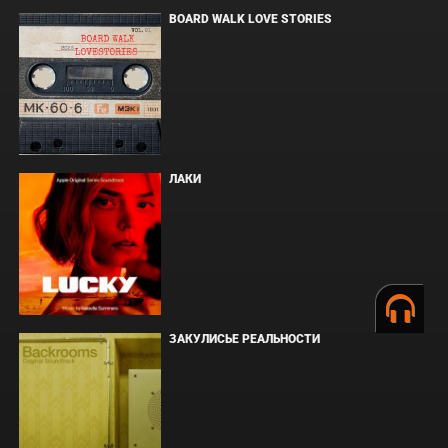
BOARD WALK LOVE STORIES
ЛАКИ
ЗАКУЛИСЬЕ РЕАЛЬНОСТИ