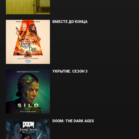
ВМЕСТЕ ДО КОНЦА
УКРЫТИЕ. СЕЗОН 3
DOOM: THE DARK AGES