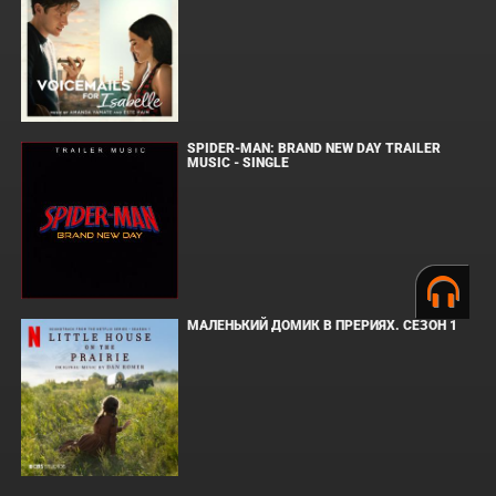
SPIDER-MAN: BRAND NEW DAY TRAILER
MUSIC - SINGLE
МАЛЕНЬКИЙ ДОМИК В ПРЕРИЯХ. СЕЗОН 1