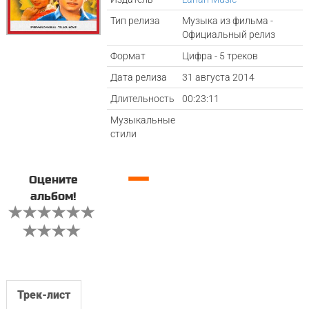
Тип релиза
Музыка из фильма -
Официальный релиз
Формат
Цифра - 5 треков
Дата релиза
31 августа 2014
Длительность
00:23:11
Музыкальные
стили
—
Оцените
альбом!
Трек-лист