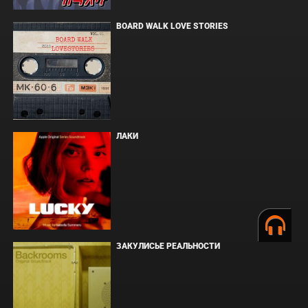
BOARD WALK LOVE STORIES
ЛАКИ
ЗАКУЛИСЬЕ РЕАЛЬНОСТИ