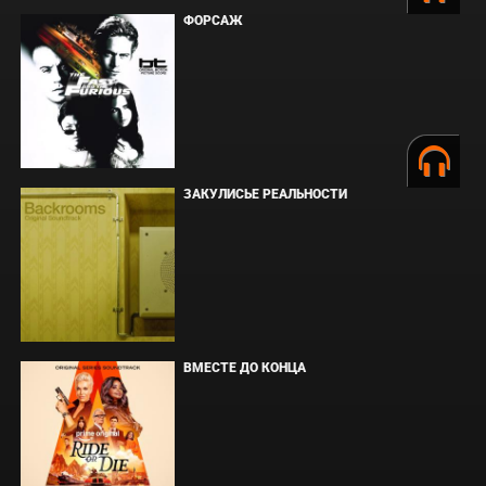
ФОРСАЖ
ЗАКУЛИСЬЕ РЕАЛЬНОСТИ
ВМЕСТЕ ДО КОНЦА