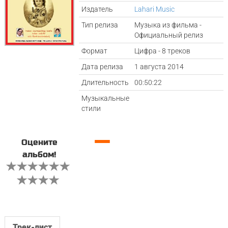
Издатель
Lahari Music
Тип релиза
Музыка из фильма -
Официальный релиз
Формат
Цифра - 8 треков
Дата релиза
1 августа 2014
Длительность
00:50:22
Музыкальные
стили
—
Оцените
альбом!
Трек-лист