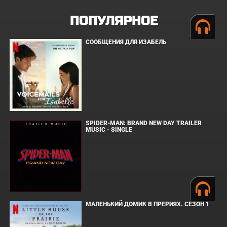
ПОПУЛЯРНОЕ
СООБЩЕНИЯ ДЛЯ ИЗАБЕЛЬ
SPIDER-MAN: BRAND NEW DAY TRAILER
MUSIC - SINGLE
МАЛЕНЬКИЙ ДОМИК В ПРЕРИЯХ. СЕЗОН 1