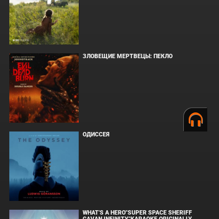
ЗЛОВЕЩИЕ МЕРТВЕЦЫ: ПЕКЛО
ОДИССЕЯ
WHAT'S A HERO"SUPER SPACE SHERIFF