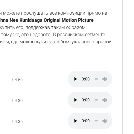
Вы можете прослушать все композиции прямо на
shna Nee Kunidaaga Original Motion Picture
 купить его, поддержав таким образом
 тому же, это недорого. В российском сегменте
ины, где можно купить альбом, указаны в правой
04:56
04:30
04:36