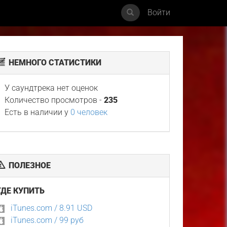
Войти
НЕМНОГО СТАТИСТИКИ
У саундтрека нет оценок
Количество просмотров -
235
Есть в наличии у
0 человек
ПОЛЕЗНОЕ
ГДЕ КУПИТЬ
iTunes.com / 8.91 USD
iTunes.com / 99 руб