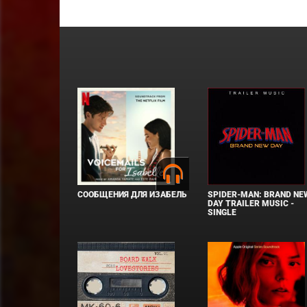
СООБЩЕНИЯ ДЛЯ ИЗАБЕЛЬ
SPIDER-MAN: BRAND NE
DAY TRAILER MUSIC -
SINGLE