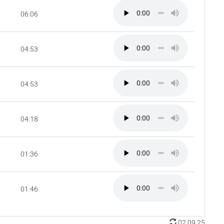
06:06
04:53
04:53
04:18
01:36
01:46
02.09.25