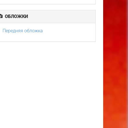
ОБЛОЖКИ
Передняя обложка