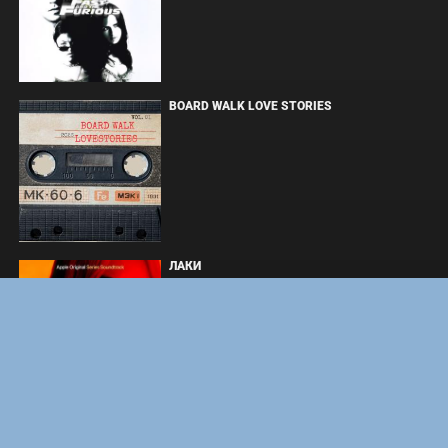
BOARD WALK LOVE STORIES
ЛАКИ
ЗАКУЛИСЬЕ РЕАЛЬНОСТИ