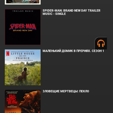
SPIDER-MAN: BRAND NEW DAY TRAILER
MUSIC - SINGLE
МАЛЕНЬКИЙ ДОМИК В ПРЕРИЯХ. СЕЗОН 1
ЗЛОВЕЩИЕ МЕРТВЕЦЫ: ПЕКЛО