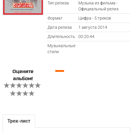
Тип релиза
Музыка из фильма -
Официальный релиз
Формат
Цифра - 5 треков
Дата релиза
1 августа 2014
Длительность
00:20:44
Музыкальные
стили
—
Оцените
альбом!
Трек-лист