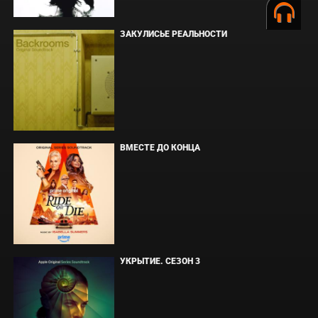
ЗАКУЛИСЬЕ РЕАЛЬНОСТИ
ВМЕСТЕ ДО КОНЦА
УКРЫТИЕ. СЕЗОН 3