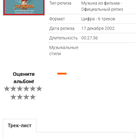
Тип релиза
Музыка из фильма -
Официальный релиз
Формат
Цифра - 6 треков
Дата релиза
17 декабря 2002
Длительность
00:27:36
Музыкальные
стили
—
Оцените
альбом!
Трек-лист