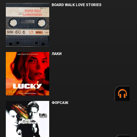
BOARD WALK LOVE STORIES
ЛАКИ
ФОРСАЖ