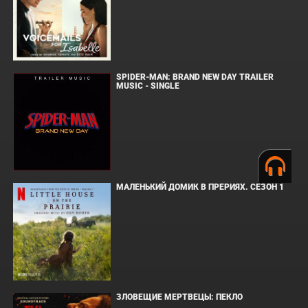
SPIDER-MAN: BRAND NEW DAY TRAILER
MUSIC - SINGLE
МАЛЕНЬКИЙ ДОМИК В ПРЕРИЯХ. СЕЗОН 1
ЗЛОВЕЩИЕ МЕРТВЕЦЫ: ПЕКЛО