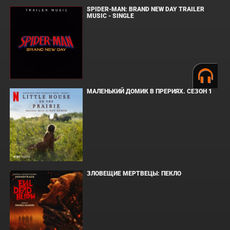
SPIDER-MAN: BRAND NEW DAY TRAILER
MUSIC - SINGLE
МАЛЕНЬКИЙ ДОМИК В ПРЕРИЯХ. СЕЗОН 1
ЗЛОВЕЩИЕ МЕРТВЕЦЫ: ПЕКЛО