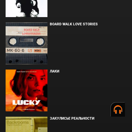
BOARD WALK LOVE STORIES
ЛАКИ
ЗАКУЛИСЬЕ РЕАЛЬНОСТИ