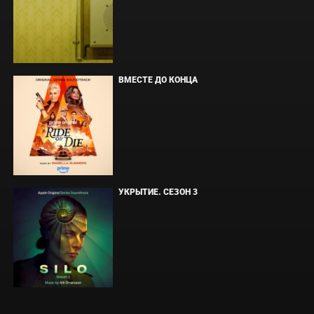
ВМЕСТЕ ДО КОНЦА
УКРЫТИЕ. СЕЗОН 3