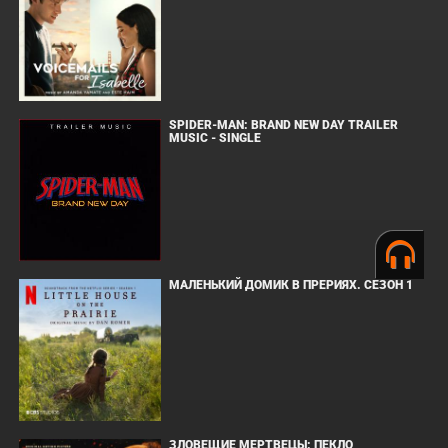
SPIDER-MAN: BRAND NEW DAY TRAILER
MUSIC - SINGLE
МАЛЕНЬКИЙ ДОМИК В ПРЕРИЯХ. СЕЗОН 1
ЗЛОВЕЩИЕ МЕРТВЕЦЫ: ПЕКЛО