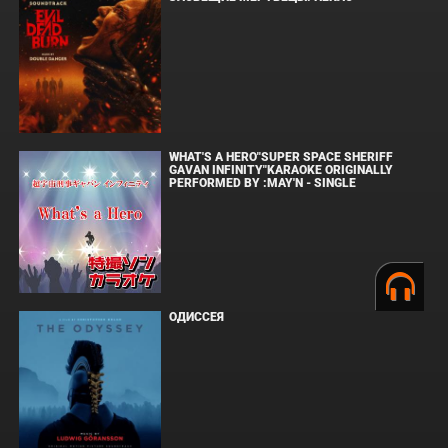
WHAT'S A HERO"SUPER SPACE SHERIFF
GAVAN INFINITY"KARAOKE ORIGINALLY
PERFORMED BY :MAY'N - SINGLE
ОДИССЕЯ