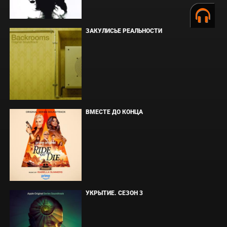
ЗАКУЛИСЬЕ РЕАЛЬНОСТИ
ВМЕСТЕ ДО КОНЦА
УКРЫТИЕ. СЕЗОН 3