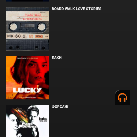
BOARD WALK LOVE STORIES
ЛАКИ
ФОРСАЖ