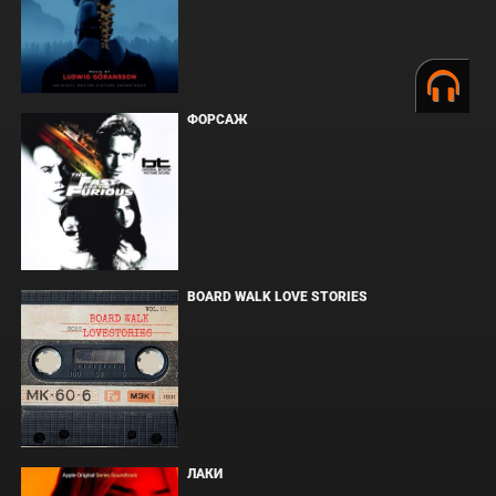
ФОРСАЖ
BOARD WALK LOVE STORIES
ЛАКИ