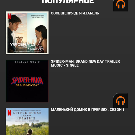
ПОПУЛЯРНОЕ
СООБЩЕНИЯ ДЛЯ ИЗАБЕЛЬ
SPIDER-MAN: BRAND NEW DAY TRAILER
MUSIC - SINGLE
МАЛЕНЬКИЙ ДОМИК В ПРЕРИЯХ. СЕЗОН 1