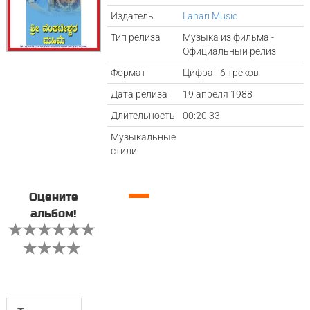
Издатель
Lahari Music
Тип релиза
Музыка из фильма -
Официальный релиз
Формат
Цифра - 6 треков
Дата релиза
19 апреля 1988
Длительность
00:20:33
Музыкальные
стили
—
Оцените
альбом!