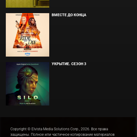
ВМЕСТЕ ДО КОНЦА
УКРЫТИЕ. СЕЗОН 3
Copyright © Elvista Media Solutions Corp., 2026. Все права
защищены. Полное или частичное копирование материалов