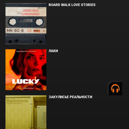
BOARD WALK LOVE STORIES
ЛАКИ
ЗАКУЛИСЬЕ РЕАЛЬНОСТИ