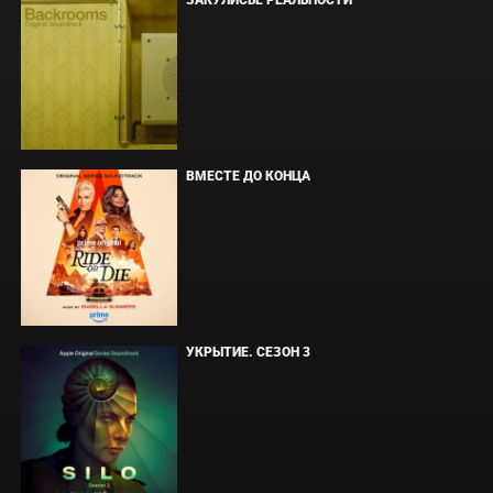
ЗАКУЛИСЬЕ РЕАЛЬНОСТИ
ВМЕСТЕ ДО КОНЦА
УКРЫТИЕ. СЕЗОН 3