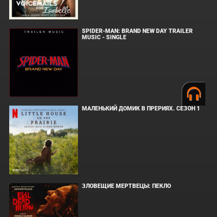
SPIDER-MAN: BRAND NEW DAY TRAILER
MUSIC - SINGLE
МАЛЕНЬКИЙ ДОМИК В ПРЕРИЯХ. СЕЗОН 1
ЗЛОВЕЩИЕ МЕРТВЕЦЫ: ПЕКЛО