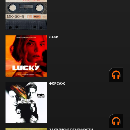
ЛАКИ
ФОРСАЖ