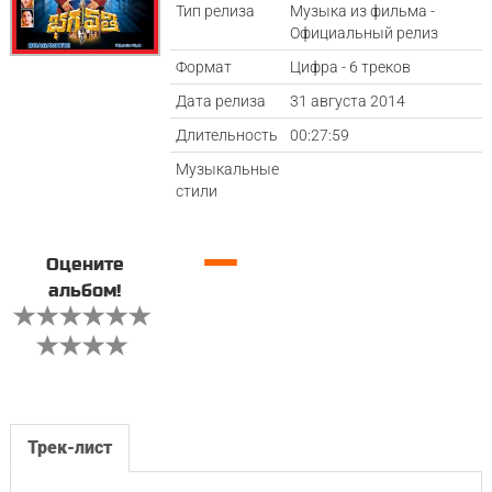
Тип релиза
Музыка из фильма -
Официальный релиз
Формат
Цифра - 6 треков
Дата релиза
31 августа 2014
Длительность
00:27:59
Музыкальные
стили
—
Оцените
альбом!
Трек-лист