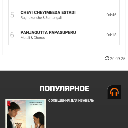
CHEYI CHEYIMEEDA ESTADI
5
04:46
Raghukunche & Sumangali
PANJAGUTTA PAPASUPERU
6
04:18
Murali & Chorus
26.09.25
ПОПУЛЯРНОЕ
СООБЩЕНИЯ ДЛЯ ИЗАБЕЛЬ