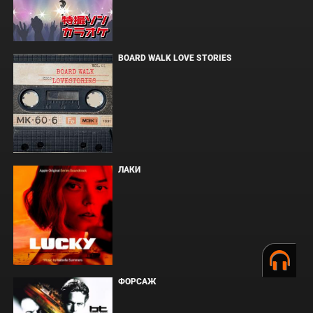
BOARD WALK LOVE STORIES
ЛАКИ
ФОРСАЖ