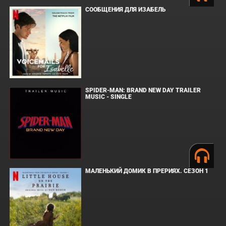
СООБЩЕНИЯ ДЛЯ ИЗАБЕЛЬ
SPIDER-MAN: BRAND NEW DAY TRAILER
MUSIC - SINGLE
МАЛЕНЬКИЙ ДОМИК В ПРЕРИЯХ. СЕЗОН 1