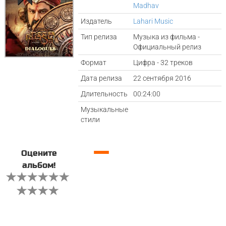
Madhav
Издатель
Lahari Music
Тип релиза
Музыка из фильма -
Официальный релиз
Формат
Цифра - 32 треков
Дата релиза
22 сентября 2016
Длительность
00:24:00
Музыкальные
стили
—
Оцените
альбом!