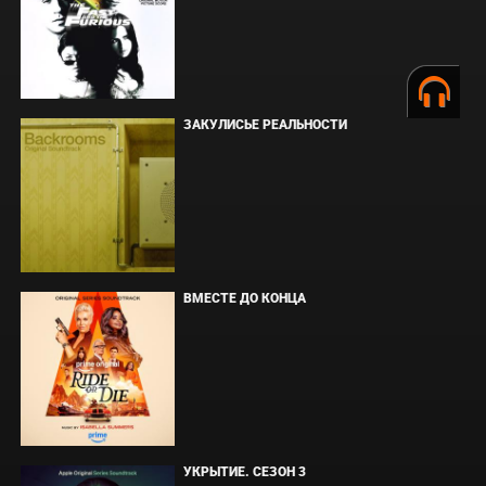
ЗАКУЛИСЬЕ РЕАЛЬНОСТИ
ВМЕСТЕ ДО КОНЦА
УКРЫТИЕ. СЕЗОН 3