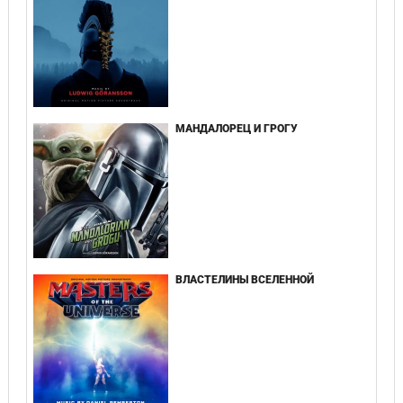
МАНДАЛОРЕЦ И ГРОГУ
ВЛАСТЕЛИНЫ ВСЕЛЕННОЙ