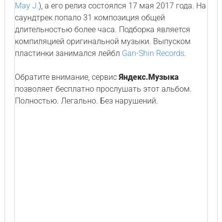
May J.
), а его релиз состоялся 17 мая 2017 года. На
саундтрек попало 31 композиция общей
длительностью более часа. Подборка является
компиляцией оригинальной музыки. Выпуском
пластинки занимался лейбл
Gan-Shin Records
.
Обратите внимание, сервис
Яндекс.Музыка
позволяет бесплатно прослушать этот альбом.
Полностью. Легально. Без нарушений.