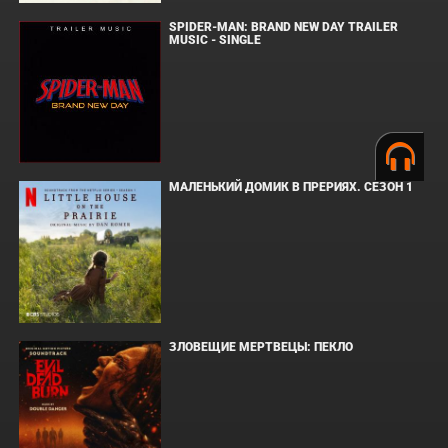
SPIDER-MAN: BRAND NEW DAY TRAILER
MUSIC - SINGLE
МАЛЕНЬКИЙ ДОМИК В ПРЕРИЯХ. СЕЗОН 1
ЗЛОВЕЩИЕ МЕРТВЕЦЫ: ПЕКЛО