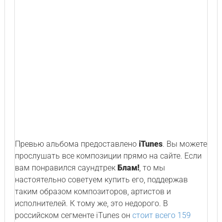
Превью альбома предоставлено
iTunes
. Вы можете
прослушать все композиции прямо на сайте. Если
вам понравился саундтрек
Блам!
, то мы
настоятельно советуем купить его, поддержав
таким образом композиторов, артистов и
исполнителей. К тому же, это недорого. В
российском сегменте iTunes он
стоит всего 159