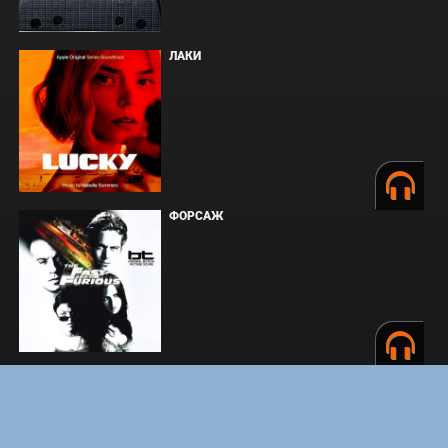
ЛАКИ
ФОРСАЖ
ЗАКУЛИСЬЕ РЕАЛЬНОСТИ