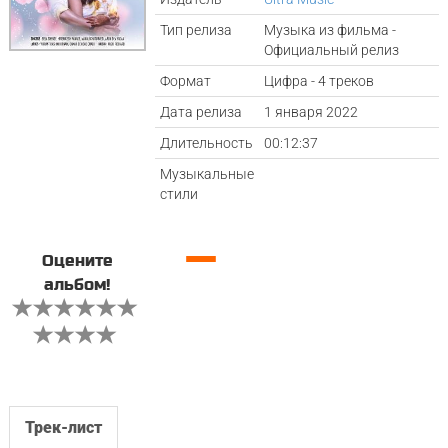
Тип релиза
Музыка из фильма -
Официальный релиз
Формат
Цифра - 4 треков
Дата релиза
1 января 2022
Длительность
00:12:37
Музыкальные
стили
—
Оцените
альбом!
Трек-лист