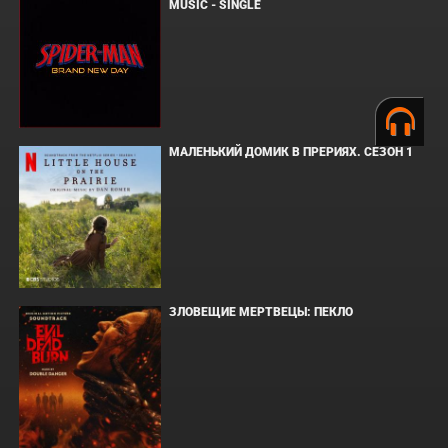
MUSIC - SINGLE
МАЛЕНЬКИЙ ДОМИК В ПРЕРИЯХ. СЕЗОН 1
ЗЛОВЕЩИЕ МЕРТВЕЦЫ: ПЕКЛО