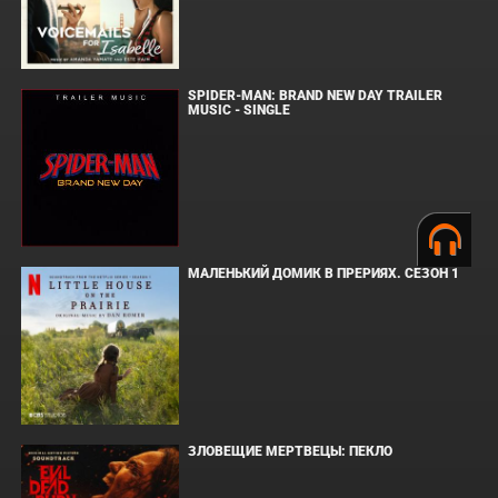
SPIDER-MAN: BRAND NEW DAY TRAILER
MUSIC - SINGLE
МАЛЕНЬКИЙ ДОМИК В ПРЕРИЯХ. СЕЗОН 1
ЗЛОВЕЩИЕ МЕРТВЕЦЫ: ПЕКЛО