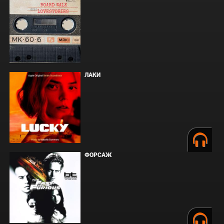
ЛАКИ
ФОРСАЖ