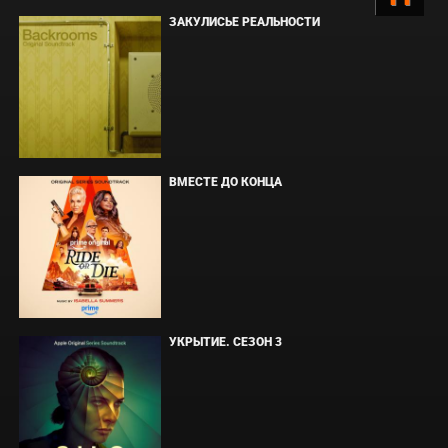
ЗАКУЛИСЬЕ РЕАЛЬНОСТИ
ВМЕСТЕ ДО КОНЦА
УКРЫТИЕ. СЕЗОН 3