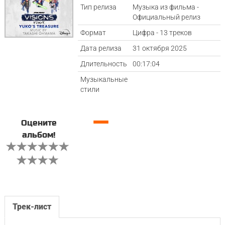
Тип релиза
Музыка из фильма -
Официальный релиз
Формат
Цифра - 13 треков
Дата релиза
31 октября 2025
Длительность
00:17:04
Музыкальные
стили
—
Оцените
альбом!
Трек-лист