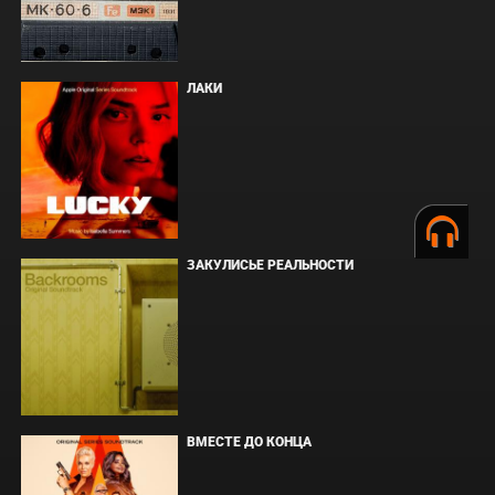
ЛАКИ
ЗАКУЛИСЬЕ РЕАЛЬНОСТИ
ВМЕСТЕ ДО КОНЦА