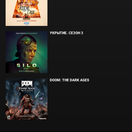
УКРЫТИЕ. СЕЗОН 3
DOOM: THE DARK AGES