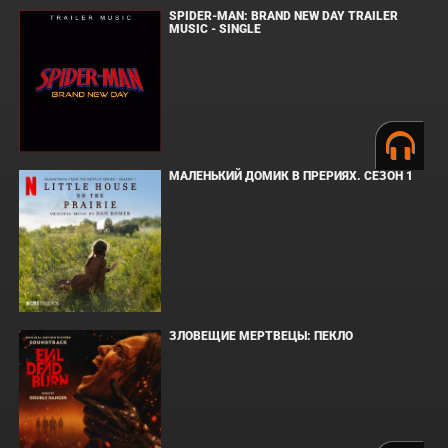
SPIDER-MAN: BRAND NEW DAY TRAILER
MUSIC - SINGLE
МАЛЕНЬКИЙ ДОМИК В ПРЕРИЯХ. СЕЗОН 1
ЗЛОВЕЩИЕ МЕРТВЕЦЫ: ПЕКЛО