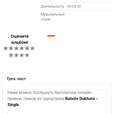
Длительность
00:03:42
Музыкальные
стили
—
Оцените
альбом!
Трек-лист
Ниже можно послушать бесплатное онлайн
превью треков из саундтрека
Bahute Dukhata -
Single
.