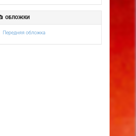
ОБЛОЖКИ
Передняя обложка