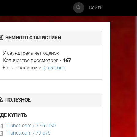
Войти
НЕМНОГО СТАТИСТИКИ
У саундтрека нет оценок
Количество просмотров -
167
Есть в наличии у
0 человек
ПОЛЕЗНОЕ
ГДЕ КУПИТЬ
iTunes.com / 7.99 USD
iTunes.com / 79 руб