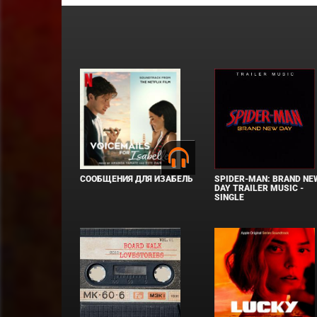
СООБЩЕНИЯ ДЛЯ ИЗАБЕЛЬ
SPIDER-MAN: BRAND NE
DAY TRAILER MUSIC -
SINGLE