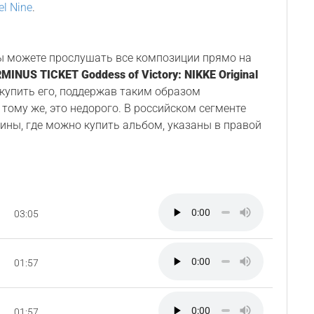
el Nine
.
Вы можете прослушать все композиции прямо на
MINUS TICKET Goddess of Victory: NIKKE Original
 купить его, поддержав таким образом
 тому же, это недорого. В российском сегменте
ины, где можно купить альбом, указаны в правой
03:05
01:57
01:57