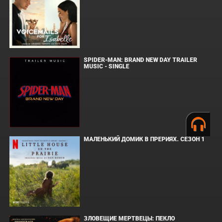
SPIDER-MAN: BRAND NEW DAY TRAILER
MUSIC - SINGLE
МАЛЕНЬКИЙ ДОМИК В ПРЕРИЯХ. СЕЗОН 1
ЗЛОВЕЩИЕ МЕРТВЕЦЫ: ПЕКЛО