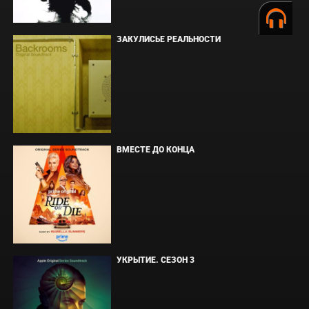
ЗАКУЛИСЬЕ РЕАЛЬНОСТИ
ВМЕСТЕ ДО КОНЦА
УКРЫТИЕ. СЕЗОН 3