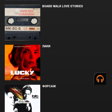
BOARD WALK LOVE STORIES
ЛАКИ
ФОРСАЖ